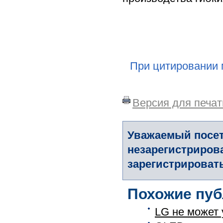
При цитировании 
Версия для печат
Уважаемый посет
незарегистриров
зарегистрировать
Похожие пуб
LG не может 