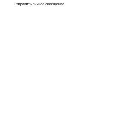
Отправить личное сообщение