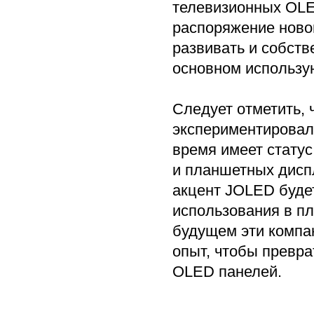
телевизионных OLE
распоряжение новой
развивать и собст
основном использу
Следует отметить, 
экспериментировал
время имеет стату
и планшетных дисп
акцент JOLED буде
использования в пл
будущем эти компа
опыт, чтобы превра
OLED панелей.