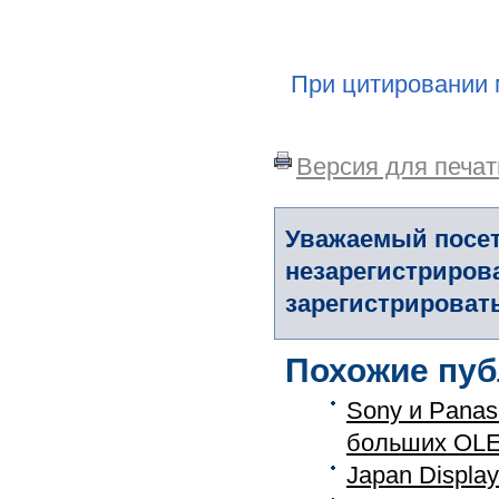
При цитировании 
Версия для печат
Уважаемый посет
незарегистриров
зарегистрировать
Похожие пуб
Sony и Panas
больших OLE
Japan Displa