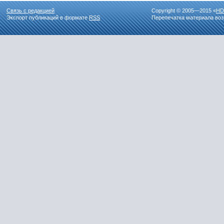
Связь с редакцией
Copyright © 2005—2015 «
HD
Экспорт публикаций в формате
RSS
Перепечатка материала воз