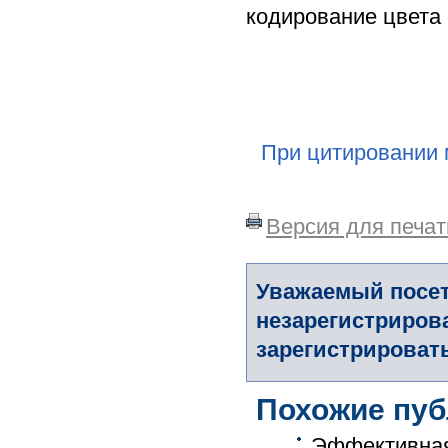
кодирование цвета 
При цитировании 
Версия для печат
Уважаемый посет
незарегистриров
зарегистрировать
Похожие пуб
Эффективная