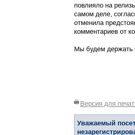
повлияло на релизы
самом деле, соглас
отменила предстоя
комментариев от ко
Мы будем держать 
Версия для печат
Уважаемый посет
незарегистриров