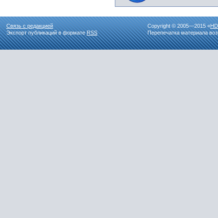
Связь с редакцией
Copyright © 2005—2015 «
HD
Экспорт публикаций в формате
RSS
Перепечатка материала воз