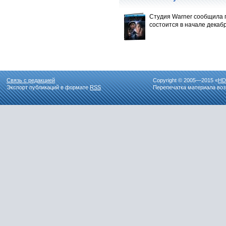
Студия Warner сообщила 
состоится в начале декаб
Связь с редакцией
Copyright © 2005—2015 «
HD
Экспорт публикаций в формате
RSS
Перепечатка материала воз