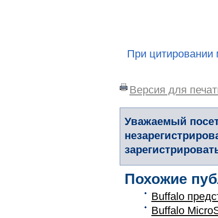
При цитировании 
Версия для печат
Уважаемый посет
незарегистриров
зарегистрировать
Похожие пуб
Buffalo пред
Buffalo Micr