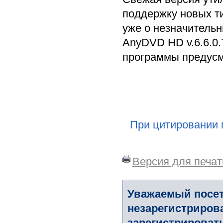
поддержку новых т
уже о незначительн
AnyDVD HD v.6.6.0.
программы предусмо
При цитировании 
Версия для печат
Уважаемый посет
незарегистриров
зарегистрировать