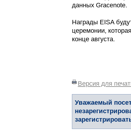
данных Gracenote.
Награды EISA буду
церемонии, которая
конце августа.
Версия для печат
Уважаемый посет
незарегистриров
зарегистрировать