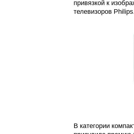
привязкой к изобра
телевизоров Philips
В категории компак