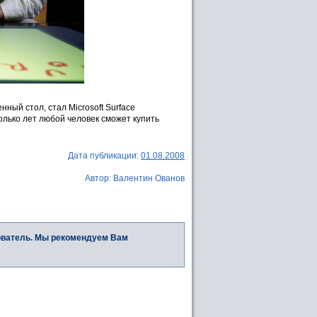
ый стол, стал Microsoft Surface
олько лет любой человек сможет купить
Дата публикации:
01.08.2008
Автор: Валентин Ованов
ователь. Мы рекомендуем Вам