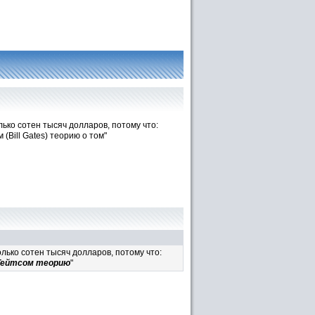
ько сотен тысяч долларов, потому что:
(Bill Gates) теорию о том"
лько сотен тысяч долларов, потому что:
 Гейтсом теорию
"