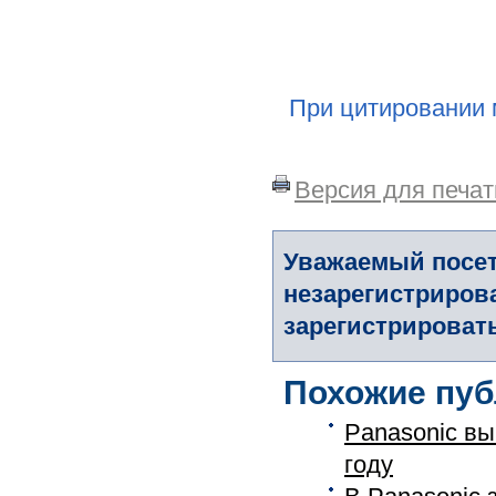
При цитировании 
Версия для печат
Уважаемый посет
незарегистриров
зарегистрировать
Похожие пуб
Panasonic вы
году