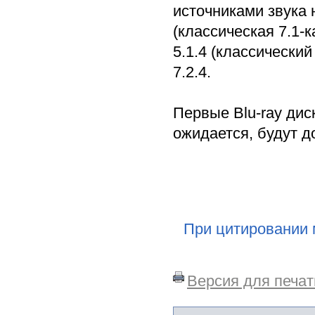
источниками звука 
(классическая 7.1-
5.1.4 (классический
7.2.4.
Первые Blu-ray диск
ожидается, будут д
При цитировании 
Версия для печат