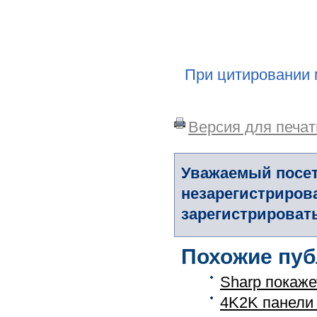
При цитировании 
Версия для печат
Уважаемый посет
незарегистриров
зарегистрировать
Похожие пуб
Sharp покаж
4K2K панели 