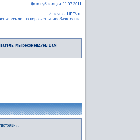
Дата публикации:
11.07.2011
Источник:
HDTV.ru
стью, ссылка на первоисточник обязательна.
ователь. Мы рекомендуем Вам
гистрации.