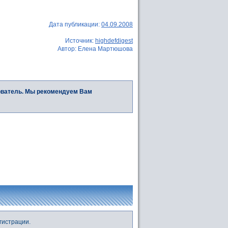
Дата публикации:
04.09.2008
Источник:
highdefdigest
Автор: Елена Мартюшова
ователь. Мы рекомендуем Вам
гистрации.