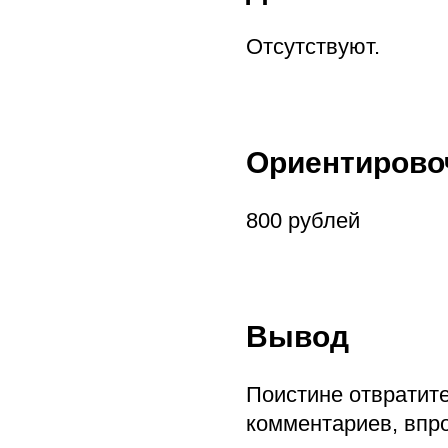
Отсутствуют.
Ориентирово
800 рублей
Вывод
Поистине отвратите
комментариев, впро