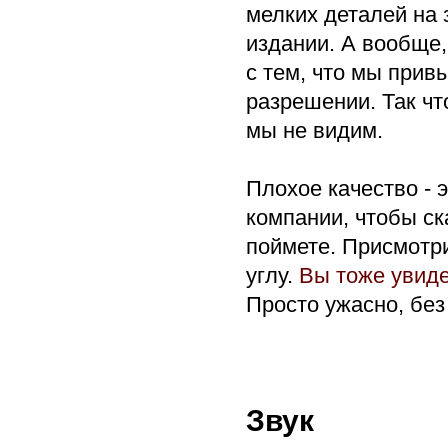
мелких деталей на 
издании. А вообще,
с тем, что мы прив
разрешении. Так чт
мы не видим.
Плохое качество - 
компании, чтобы ск
поймете. Присмотри
углу.
Вы тоже увиде
Просто ужасно, без 
Звук