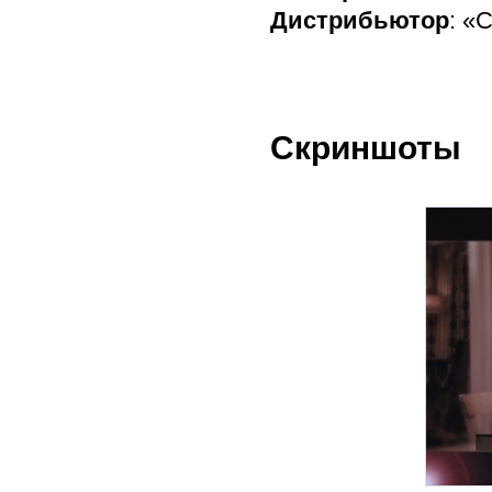
Дистрибьютор
: 
Скриншоты