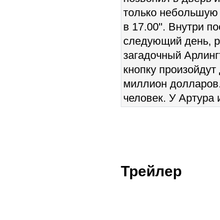
только небольшую 
в 17.00". Внутри п
следующий день, р
загадочный Арлинг
кнопку произойдут
миллион долларов.
человек. У Артура 
Трейлер