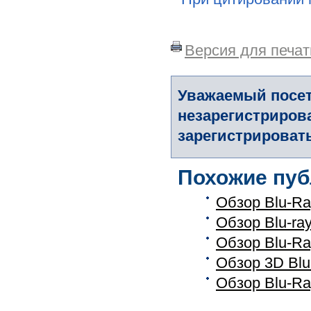
Версия для печат
Уважаемый посет
незарегистриров
зарегистрировать
Похожие пуб
Обзор Blu-Ra
Обзор Blu-ra
Обзор Blu-Ra
Обзор 3D Blu
Обзор Blu-Ra