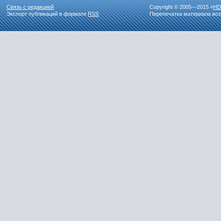
Связь с редакцией
Copyright © 2005—2015 «
HD
Экспорт публикаций в формате
RSS
Перепечатка материала воз