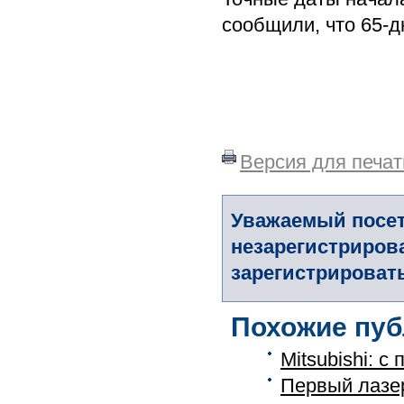
сообщили, что 65-
Версия для печат
Уважаемый посет
незарегистриров
зарегистрировать
Похожие пуб
Mitsubishi: с
Первый лазер