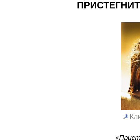
ПРИСТЕГНИТ
Кли
«Прист