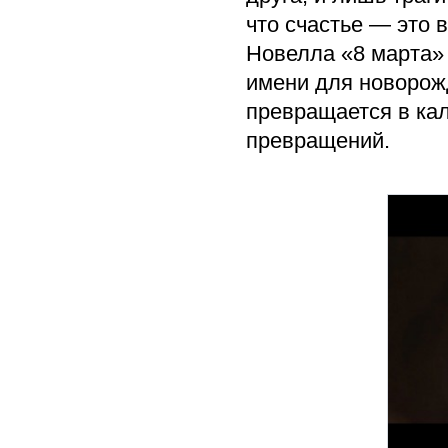
что счастье — это 
Новелла «8 марта» 
имени для новорож
превращается в ка
превращений.