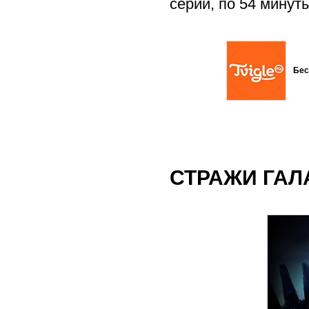
серий, по 54 минут
Бес
СТРАЖИ ГАЛ