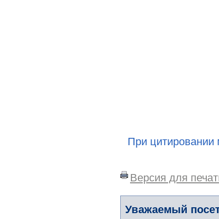
При цитировании 
Версия для печат
Уважаемый посет