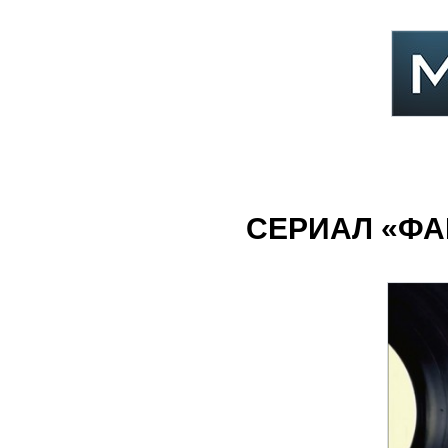
СЕРИАЛ «ФА