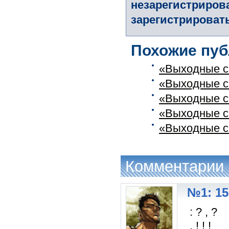
незарегистриров
зарегистрировать
Похожие пуб
«Выходные с
«Выходные с
«Выходные с
«Выходные с
«Выходные с
Комментарии
№1: 15
: ? , ?
, ! ! !