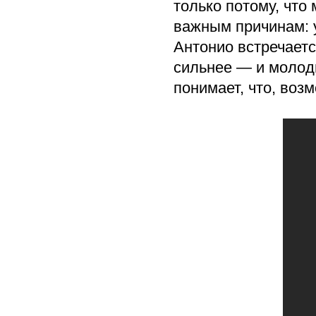
только потому, что
важным причинам: 
Антонио встречаетс
сильнее — и молод
понимает, что, во