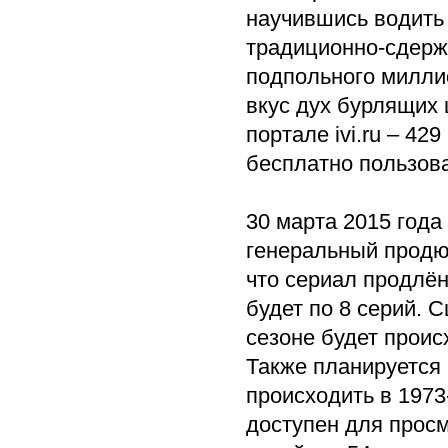
научившись водить 
традиционно-сдерж
подпольного милли
вкус дух бурлящих 
портале ivi.ru – 42
бесплатно пользов
30 марта 2015 года
генеральный продю
что сериал продлён
будет по 8 серий. 
сезоне будет происх
Также планируется с
происходить в 1973
доступен для просм