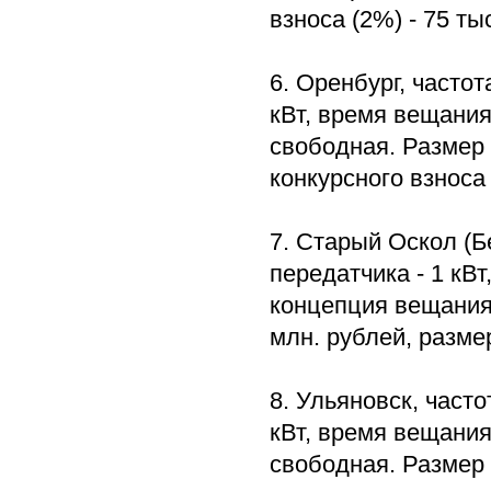
взноса (2%) - 75 ты
6. Оренбург, часто
кВт, время вещания
свободная. Размер 
конкурсного взноса 
7. Старый Оскол (Б
передатчика - 1 кВ
концепция вещания
млн. рублей, размер
8. Ульяновск, часто
кВт, время вещания
свободная. Размер 