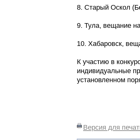
8. Старый Оскол (Б
9. Тула, вещание на
10. Хабаровск, вещ
К участию в конкур
индивидуальные пр
установленном пор
Версия для печат