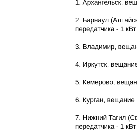
1. Архангельск, вещ
2. Барнаул (Алтайс
передатчика - 1 кВт
3. Владимир, вещан
4. Иркутск, вещание
5. Кемерово, вещан
6. Курган, вещание 
7. Нижний Тагил (С
передатчика - 1 кВт