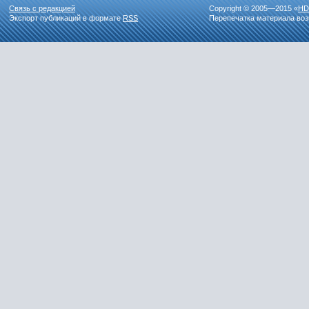
Связь с редакцией
Copyright © 2005—2015 «
HD
Экспорт публикаций в формате
RSS
Перепечатка материала воз