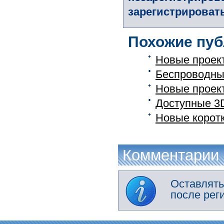
зарегистрировать
Похожие пуб
Новые проек
Беспроводные
Новые проек
Доступные 3D
Новые корот
Комментарии
Оставлять
после рег