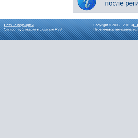
после рег
Связь с редакцией
Copyright © 2005—2015 «
HD
Экспорт публикаций в формате
RSS
Перепечатка материала воз