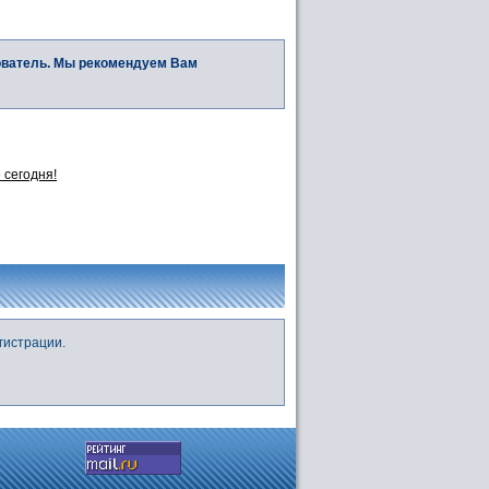
ователь. Мы рекомендуем Вам
 сегодня!
гистрации.