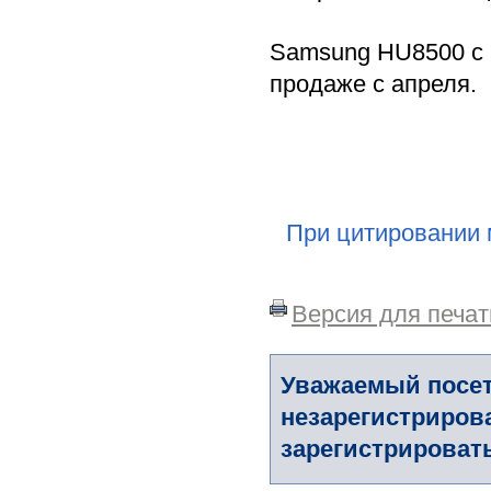
Samsung HU8500 с р
продаже с апреля.
При цитировании 
Версия для печат
Уважаемый посет
незарегистриров
зарегистрировать