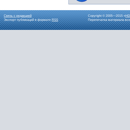
Связь с редакцией
Copyright © 2005—2015 «
HD
Экспорт публикаций в формате
RSS
Перепечатка материала воз