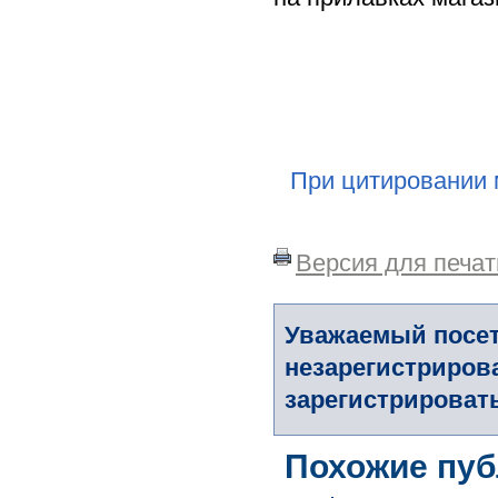
При цитировании 
Версия для печат
Уважаемый посет
незарегистриров
зарегистрировать
Похожие пуб