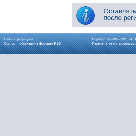
Оставлять
после рег
Связь с редакцией
Copyright © 2005—2015 «
HD
Экспорт публикаций в формате
RSS
Перепечатка материала воз