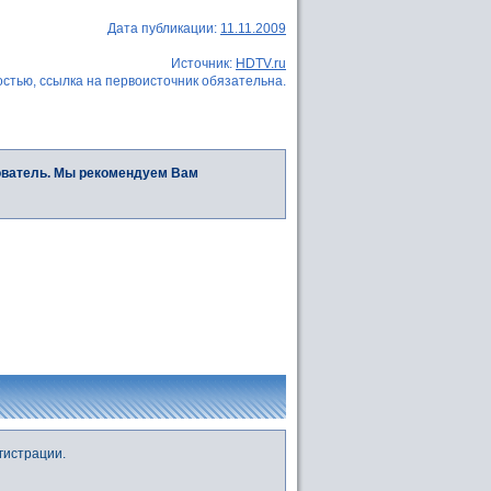
Дата публикации:
11.11.2009
Источник:
HDTV.ru
стью, ссылка на первоисточник обязательна.
ователь. Мы рекомендуем Вам
гистрации.