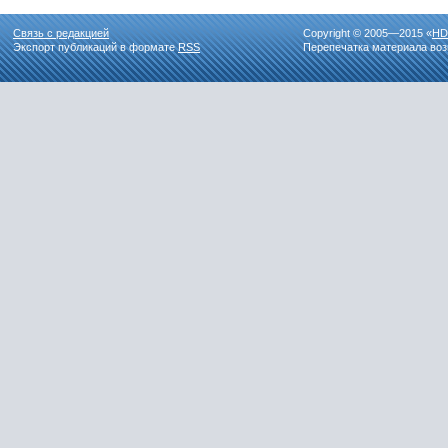
Связь с редакцией
Copyright © 2005—2015 «
HD
Экспорт публикаций в формате
RSS
Перепечатка материала воз