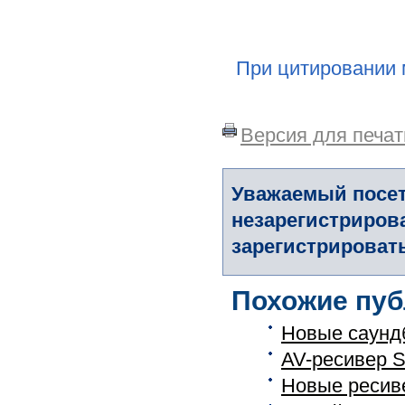
При цитировании 
Версия для печат
Уважаемый посет
незарегистриров
зарегистрировать
Похожие пуб
Новые саунд
AV-ресивер 
Новые ресив