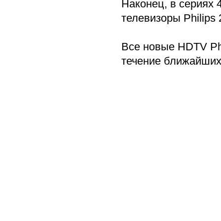
Наконец, в сериях 
телевизоры Philips 
Все новые HDTV Phi
течение ближайших