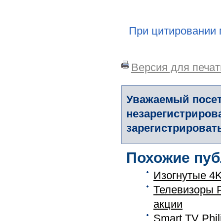
При цитировании 
Версия для печат
Уважаемый посет
незарегистриров
зарегистрировать
Похожие пуб
Изогнутые 4K
Телевизоры Ph
акции
Smart TV Phil