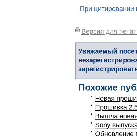
При цитировании 
Версия для печат
Уважаемый посет
незарегистриров
зарегистрировать
Похожие пуб
Новая прошив
Прошивка 2.5
Вышла новая
Sony выпуск
Обновление 