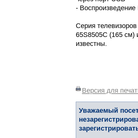
- Воспроизведение
Серия телевизоров
65S8505C (165 см) 
известны.
Версия для печат
Уважаемый посет
незарегистриров
зарегистрировать