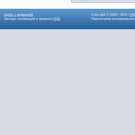
Связь с редакцией
Copyright © 2005—2015 «
HD
Экспорт публикаций в формате
RSS
Перепечатка материала воз