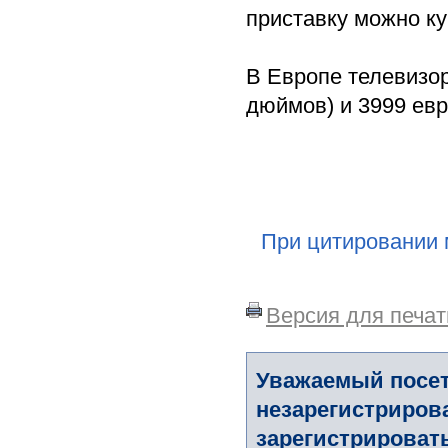
приставку можно ку
В Европе телевизор
дюймов) и 3999 евр
При цитировании 
Версия для печат
Уважаемый посет
незарегистриров
зарегистрировать