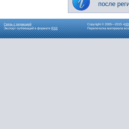
после рег
Связь с редакцией
Copyright © 2005—2015 «
HD
Экспорт публикаций в формате
RSS
Перепечатка материала воз