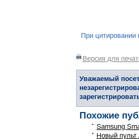
При цитировании 
Версия для печат
Уважаемый посет
незарегистриров
зарегистрировать
Похожие пуб
Samsung Sma
Новый пульт