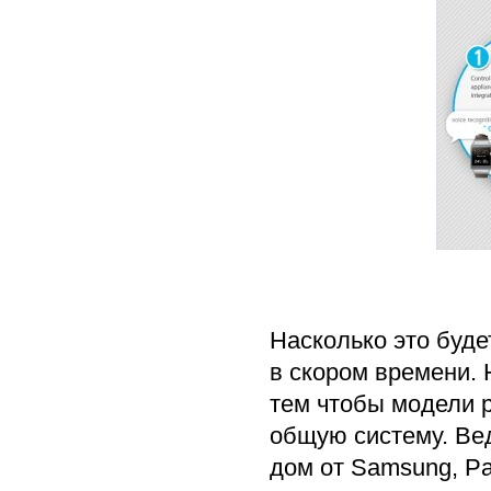
Насколько это буде
в скором времени. 
тем чтобы модели р
общую систему. Вед
дом от Samsung, Pa