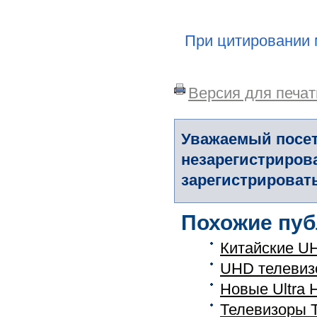
При цитировании 
Версия для печат
Уважаемый посет
незарегистриров
зарегистрировать
Похожие пуб
Китайские U
UHD телевиз
Новые Ultra 
Телевизоры T