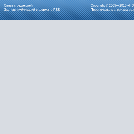
Связь с редакцией
Copyright © 2005—2015 «
HD
Экспорт публикаций в формате
RSS
Перепечатка материала воз