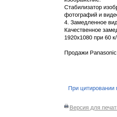
Стабилизатор изоб
фотографий и виде
4. Замедленное ви
Качественное заме
1920x1080 при 60 к/
Продажи Panasonic 
При цитировании 
Версия для печат