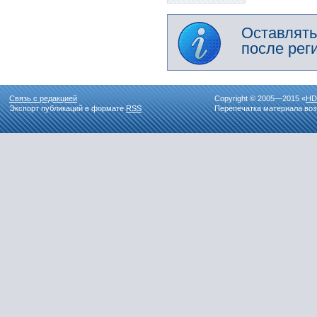
Оставлять
после рег
Связь с редакцией
Copyright © 2005—2015 «
HD
Экспорт публикаций в формате
RSS
Перепечатка материала воз