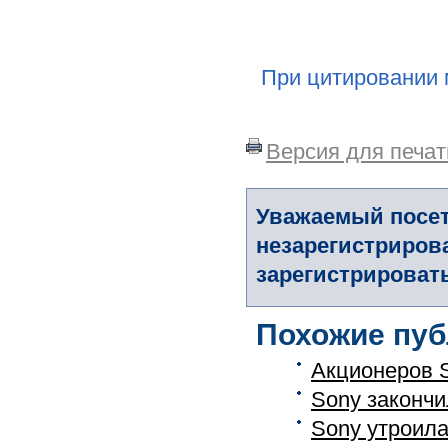
При цитировании 
Версия для печат
Уважаемый посет
незарегистриров
зарегистрировать
Похожие пуб
Акционеров 
Sony закончи
Sony утроил