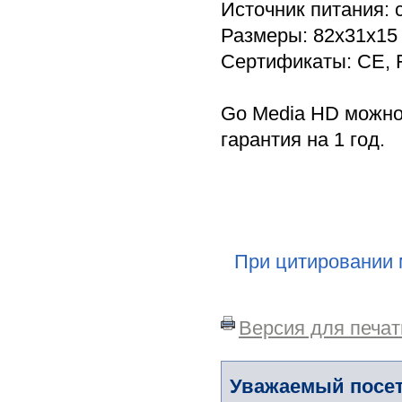
Источник питания: 
Размеры: 82х31х15
Сертификаты: CE,
Go Media HD можно
гарантия на 1 год.
При цитировании 
Версия для печат
Уважаемый посет