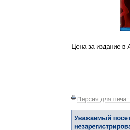
Цена за издание в 
Версия для печат
Уважаемый посет
незарегистриров