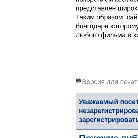
представлен широк
Таким образом, сай
благодаря котором
любого фильма в х
Версия для печат
Уважаемый посет
незарегистриров
зарегистрировать