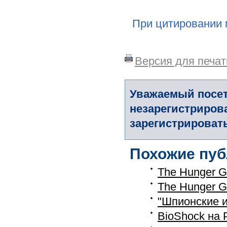
При цитировании 
Версия для печат
Уважаемый посет
незарегистриров
зарегистрировать
Похожие пуб
The Hunger 
The Hunger 
"Шпионские и
BioShock на