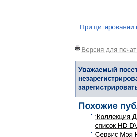
При цитировании 
Версия для печат
Уважаемый посет
незарегистриров
зарегистрировать
Похожие пуб
‘Коллекция Д
список HD DV
Сервис Моя 