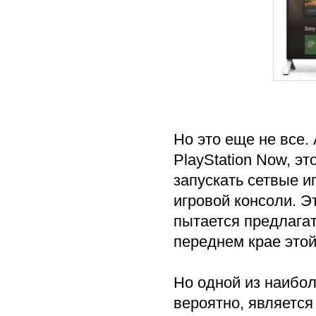
Но это еще не все.
PlayStation Now, эт
запускать сетвые иг
игровой консоли. Эт
пытается предлагат
переднем крае этой
Но одной из наибол
вероятно, является