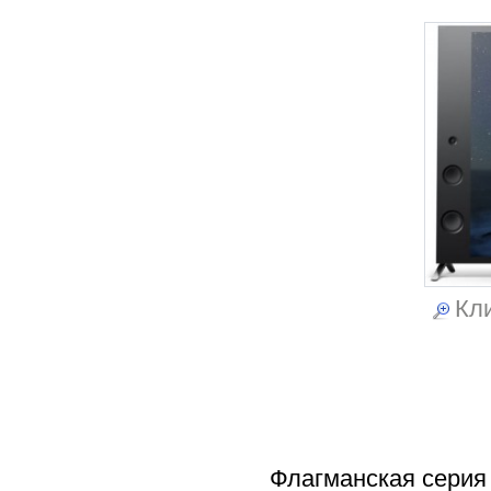
Кли
Флагманская серия 