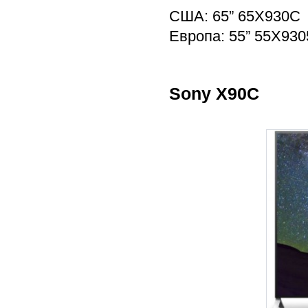
США: 65” 65X930C
Европа: 55” 55X930
Sony X90C