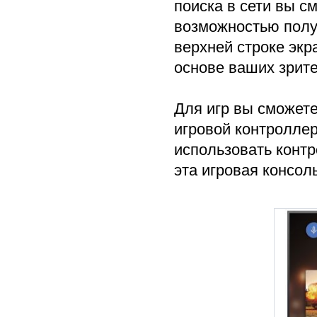
поиска в сети вы с
возможностью полу
верхней строке экр
основе ваших зрите
Для игр вы сможете
игровой контроллер
использовать контро
эта игровая консоль