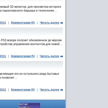
мовый 3D монитор, для просмотра которого
 параллаксного барьера и технологии ...
.2011
|
Комментарии (0)
|
Читать далее
 PS3 вскоре получит обновленное до версии
тройства управления контентом для новой ...
.2011
|
Комментарии (5)
|
Читать далее
ыделяющие его из остального ряда бытовых
позволит ...
.2011
|
Комментарии (0)
|
Читать далее