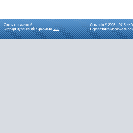
Связь с редакцией
Copyright © 2005—2015 «
HD
Экспорт публикаций в формате
RSS
Перепечатка материала воз