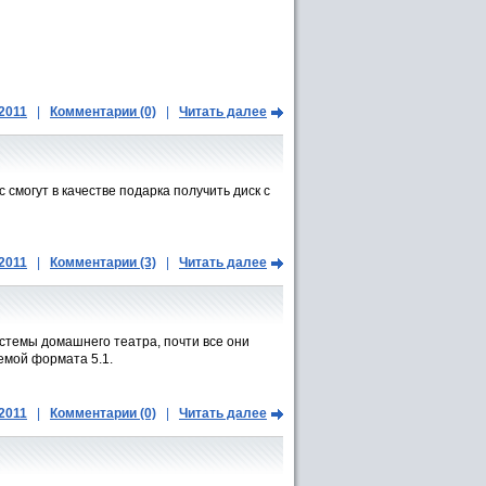
.2011
|
Комментарии (0)
|
Читать далее
смогут в качестве подарка получить диск с
.2011
|
Комментарии (3)
|
Читать далее
истемы домашнего театра, почти все они
емой формата 5.1.
.2011
|
Комментарии (0)
|
Читать далее